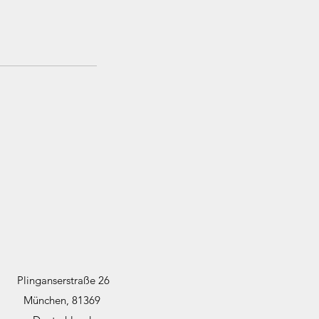
Plinganserstraße 26
München, 81369