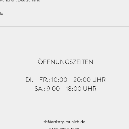
de
ÖFFNUNGSZEITEN
DI. - FR.: 10:00 - 20:00 UHR
SA.: 9:00 - 18:00 UHR
sh@artistry-munich.de