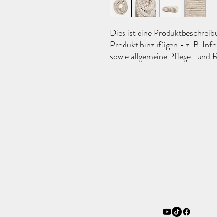
Dies ist eine Produktbeschreibu
Produkt hinzufügen - z. B. Inf
sowie allgemeine Pflege- und R