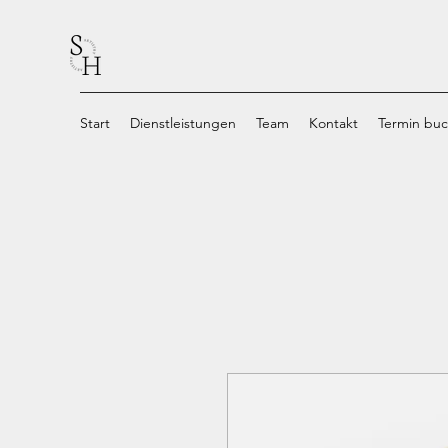
Start
Dienstleistungen
Team
Kontakt
Termin bu